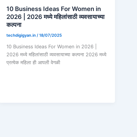
10 Business Ideas For Women in
2026 | 2026 मध्ये महिलांसाठी व्यवसायाच्या
कल्पना
techdigigyan.in
/
18/07/2025
10 Business Ideas For Women in 2026 |
2026 मध्ये महिलांसाठी व्यवसायाच्या कल्पना 2026 मध्ये
प्रत्येक महिला ही आपली वेगळी