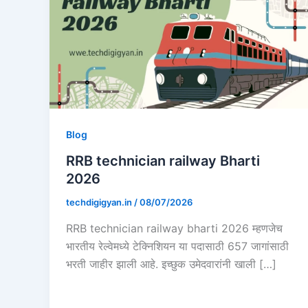
Blog
RRB technician railway Bharti
2026
techdigigyan.in
/
08/07/2026
RRB technician railway bharti 2026 म्हणजेच
भारतीय रेल्वेमध्ये टेक्निशियन या पदासाठी 657 जागांसाठी
भरती जाहीर झाली आहे. इच्छुक उमेदवारांनी खाली […]