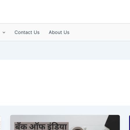
Contact Us
About Us