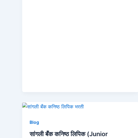
Blog
सांगली बँक कनिष्ठ लिपिक (Junior