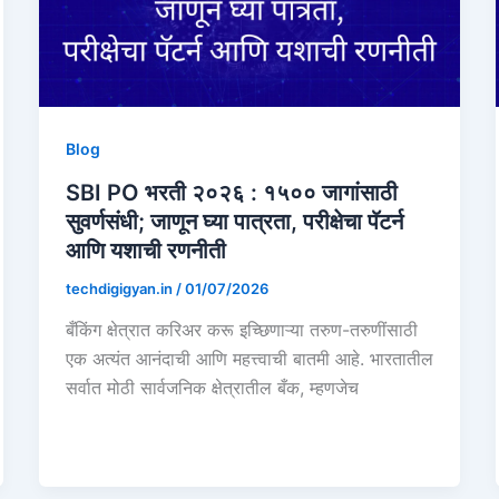
Blog
SBI PO भरती २०२६ : १५०० जागांसाठी
सुवर्णसंधी; जाणून घ्या पात्रता, परीक्षेचा पॅटर्न
आणि यशाची रणनीती
techdigigyan.in
/
01/07/2026
बँकिंग क्षेत्रात करिअर करू इच्छिणाऱ्या तरुण-तरुणींसाठी
एक अत्यंत आनंदाची आणि महत्त्वाची बातमी आहे. भारतातील
सर्वात मोठी सार्वजनिक क्षेत्रातील बँक, म्हणजेच