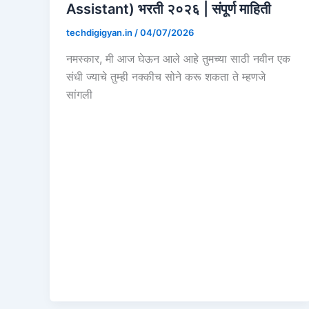
Assistant) भरती २०२६ | संपूर्ण माहिती
techdigigyan.in
/
04/07/2026
नमस्कार, मी आज घेऊन आले आहे तुमच्या साठी नवीन एक
संधी ज्याचे तुम्ही नक्कीच सोने करू शकता ते म्हणजे
सांगली