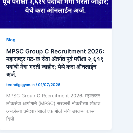
Blog
MPSC Group C Recruitment 2026:
महाराष्ट्र गट-क सेवा अंतर्गत पूर्व परीक्षा २,६१९
पदांची मेगा भरती जाहीर; येथे करा ऑनलाईन
अर्ज.
techdigigyan.in
/
01/07/2026
MPSC Group C Recruitment 2026: महाराष्ट्र
लोकसेवा आयोगाने (MPSC) सरकारी नोकरीच्या शोधात
असलेल्या उमेदवारांसाठी एक मोठी संधी उपलब्ध करून
दिली