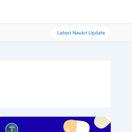
Latest Naukri Update