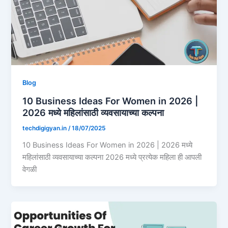
Blog
10 Business Ideas For Women in 2026 |
2026 मध्ये महिलांसाठी व्यवसायाच्या कल्पना
techdigigyan.in
/
18/07/2025
10 Business Ideas For Women in 2026 | 2026 मध्ये
महिलांसाठी व्यवसायाच्या कल्पना 2026 मध्ये प्रत्येक महिला ही आपली
वेगळी