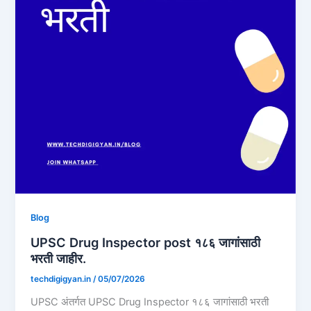
Blog
UPSC Drug Inspector post १८६ जागांसाठी
भरती जाहीर.
techdigigyan.in
/
05/07/2026
UPSC अंतर्गत UPSC Drug Inspector १८६ जागांसाठी भरती