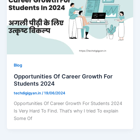
Blog
Opportunities Of Career Growth For
Students 2024
techdigigyan.in
/
19/06/2024
Opportunities Of Career Growth For Students 2024
Is Very Hard To Find. That’s why I tried To explain
Some Of