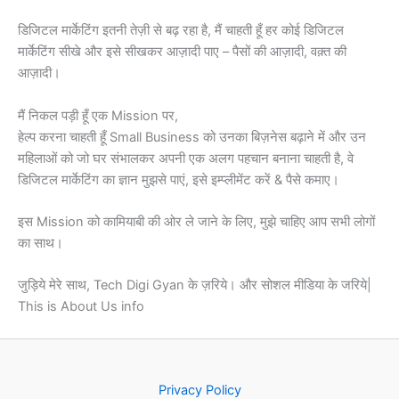
डिजिटल मार्केटिंग इतनी तेज़ी से बढ़ रहा है, मैं चाहती हूँ हर कोई डिजिटल
मार्केटिंग सीखे और इसे सीखकर आज़ादी पाए – पैसों की आज़ादी, वक़्त की
आज़ादी।
मैं निकल पड़ी हूँ एक Mission पर,
हेल्प करना चाहती हूँ Small Business को उनका बिज़नेस बढ़ाने में और उन
महिलाओं को जो घर संभालकर अपनी एक अलग पहचान बनाना चाहती है, वे
डिजिटल मार्केटिंग का ज्ञान मुझसे पाएं, इसे इम्प्लीमेंट करें & पैसे कमाए।
इस Mission को कामियाबी की ओर ले जाने के लिए, मुझे चाहिए आप सभी लोगों
का साथ।
जुड़िये मेरे साथ, Tech Digi Gyan के ज़रिये। और सोशल मीडिया के जरिये|
This is About Us info
Privacy Policy