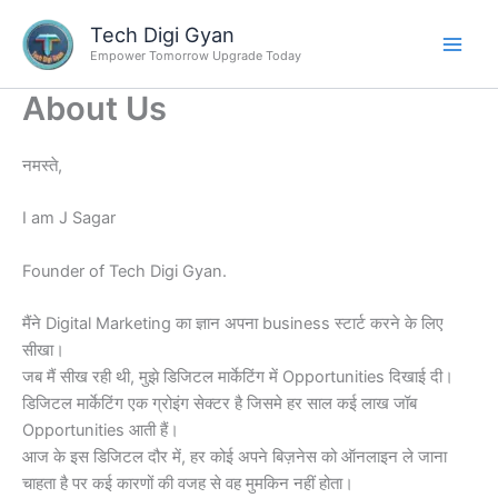
Skip
Tech Digi Gyan
to
Empower Tomorrow Upgrade Today
content
About Us
नमस्ते,
I am J Sagar
Founder of Tech Digi Gyan.
मैंने Digital Marketing का ज्ञान अपना business स्टार्ट करने के लिए
सीखा।
जब मैं सीख रही थी, मुझे डिजिटल मार्केटिंग में Opportunities दिखाई दी।
डिजिटल मार्केटिंग एक ग्रोइंग सेक्टर है जिसमे हर साल कई लाख जॉब
Opportunities आती हैं।
आज के इस डिजिटल दौर में, हर कोई अपने बिज़नेस को ऑनलाइन ले जाना
चाहता है पर कई कारणों की वजह से वह मुमकिन नहीं होता।