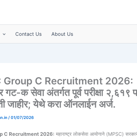
Contact Us
About Us
Group C Recruitment 2026:
्र गट-क सेवा अंतर्गत पूर्व परीक्षा २,६१९ प
ती जाहीर; येथे करा ऑनलाईन अर्ज.
an.in
/
01/07/2026
 C Recruitment 2026:
महाराष्ट्र लोकसेवा आयोगाने (MPSC) सरकारी