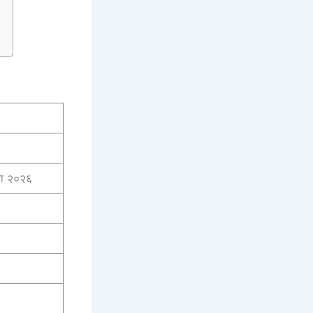
क्षा २०२६