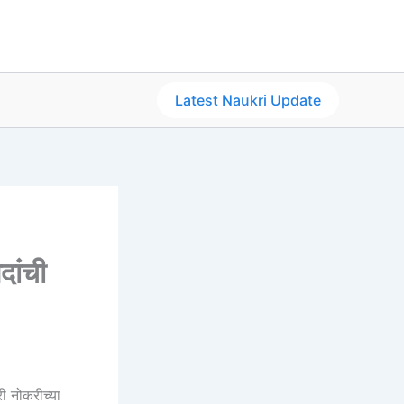
Latest Naukri Update
दांची
 नोकरीच्या