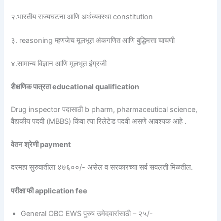
२.भारतीय राज्यघटना आणि अर्थव्यवस्था constitution
३. reasoning म्हणजेच मूलभूत अंकगणित आणि बुद्धिमत्ता चाचणी
४.सामान्य विज्ञान आणि मूलभूत इंग्रजी
शैक्षणिक पात्रता educational qualification
Drug inspector पदासाठी b pharm, pharmaceutical science,
वैद्यकीय पदवी (MBBS) किंवा त्या रिलेटेड पदवी असणे आवश्यक आहे .
वेतन श्रेणी payment
दरमहा सुरुवातीला ४७६००/- असेल व सरकारच्या सर्व सवलती मिळतील.
परीक्षा फी application fee
General OBC EWS पुरुष उमेदवारांसाठी – २५/-