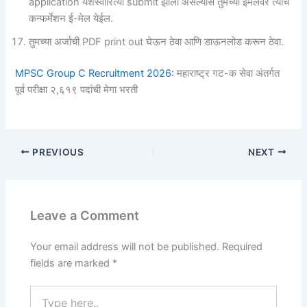
application यशस्वीरित्या submit झाला असल्यास तुमच्या ईमेलवर त्याचे
कन्फर्मेशन ई-मेल येईल.
तुमच्या अर्जाची PDF print out घेऊन ठेवा आणि डाऊनलोड करून ठेवा.
MPSC Group C Recruitment 2026:
महाराष्ट्र गट-क सेवा अंतर्गत
पूर्व परीक्षा २,६१९ पदांची मेगा भरती
PREVIOUS
NEXT
Leave a Comment
Your email address will not be published.
Required
fields are marked
*
Type
here..