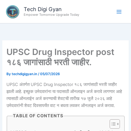
Skip
Tech Digi Gyan
to
Empower Tomorrow Upgrade Today
content
UPSC Drug Inspector post
१८६ जागांसाठी भरती जाहीर.
By
techdigigyan.in
/
05/07/2026
UPSC अंतर्गत UPSC Drug Inspector १८६ जागांसाठी भरती जाहीर
झाली आहे. इच्छुक उमेदवारांना या पदासाठी ऑनलाइन अर्ज करावे लागणार आहे
त्यासाठी ऑनलाईन अर्ज करण्याची शेवटची तारीख १७ जुलै २०२६ आहे
उमेदवारांनी शेवट दिवसापर्यंत वाट न बघता लवकर ऑनलाइन अर्ज करावा.
TABLE OF CONTENTS