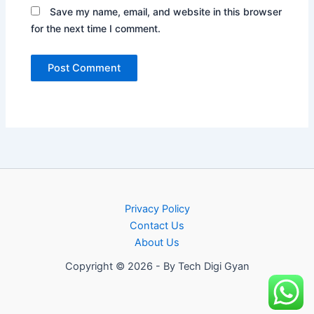
Save my name, email, and website in this browser
for the next time I comment.
Privacy Policy
Contact Us
About Us
Copyright © 2026 - By Tech Digi Gyan