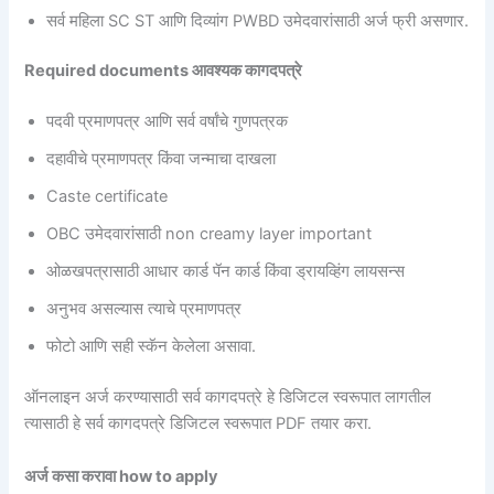
सर्व महिला SC ST आणि दिव्यांग PWBD उमेदवारांसाठी अर्ज फ्री असणार.
Required documents आवश्यक कागदपत्रे
पदवी प्रमाणपत्र आणि सर्व वर्षांचे गुणपत्रक
दहावीचे प्रमाणपत्र किंवा जन्माचा दाखला
Caste certificate
OBC उमेदवारांसाठी non creamy layer important
ओळखपत्रासाठी आधार कार्ड पॅन कार्ड किंवा ड्रायव्हिंग लायसन्स
अनुभव असल्यास त्याचे प्रमाणपत्र
फोटो आणि सही स्कॅन केलेला असावा.
ऑनलाइन अर्ज करण्यासाठी सर्व कागदपत्रे हे डिजिटल स्वरूपात लागतील
त्यासाठी हे सर्व कागदपत्रे डिजिटल स्वरूपात PDF तयार करा.
अर्ज कसा करावा how to apply